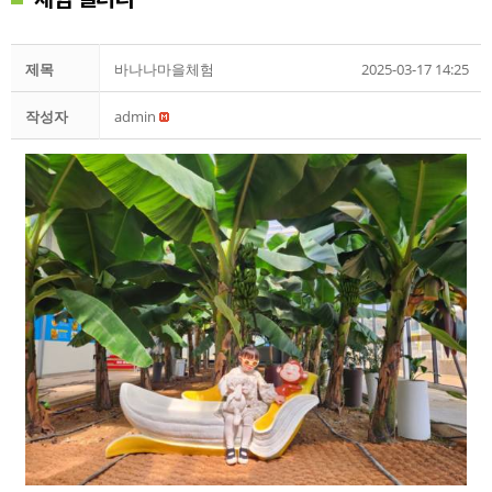
제목
바나나마을체험
2025-03-17 14:25
작성자
admin