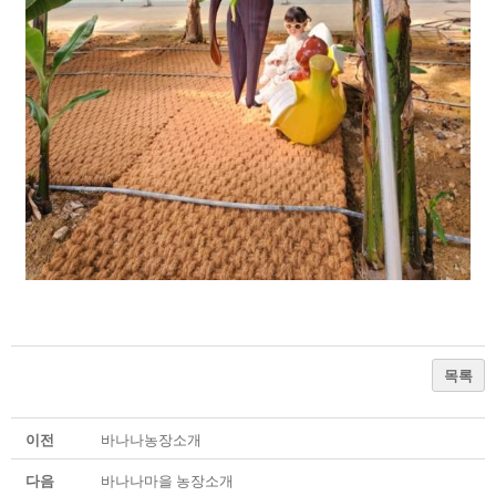
목록
이전
바나나농장소개
다음
바나나마을 농장소개