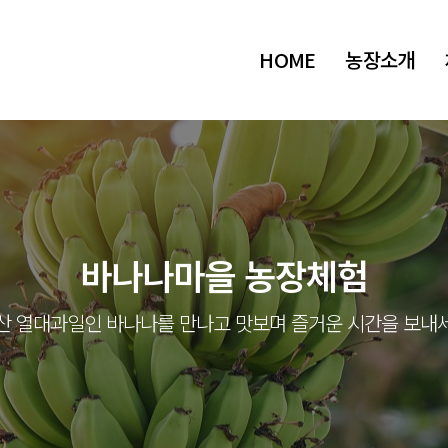
HOME
농장소개
바나나마을 농장체험
산 열대과일인 바나나를 만나고 맛보며 즐거운 시간을 보내