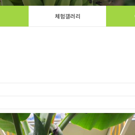
내
체험갤러리