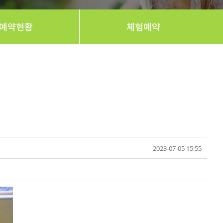
예약현황
체험예약
2023-07-05 15:55